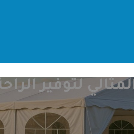
مثالي لتوفير الراح