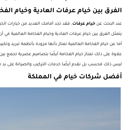
الفرق بين خيام عرفات العادية وخيام الفخا
عند البحث عن
خيام عرفات
، فقد تجد أمامك العديد من خيارات الخي
يتمثل الفرق بين خيام عرفات العادية وخيام الفخامة العالمية في أن 
أما عن خيام الفخامة العالمية تمتاز بأنها مزودة بأنظمة تبريد وت
علاوة على ذلك تمتاز خيام الفخامة أيضًا بتصاميم عصرية تجمع بين ا
ليس ذلك فحسب بل نقدم أيضًا خدمات التركيب والصيانة على يد فر
أفضل شركات خيام في المملكة