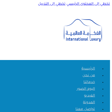
تخطي إلى المحتوى الرئيسي
تخطي إلى التذييل
الرئيسية
من نحن
خدماتنا
البوم الصور
الفيديو
المدونة
تواصل معنا