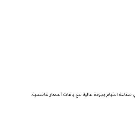
صناعة الخيام بجودة عالية مع باقات أسعار تنافسية.