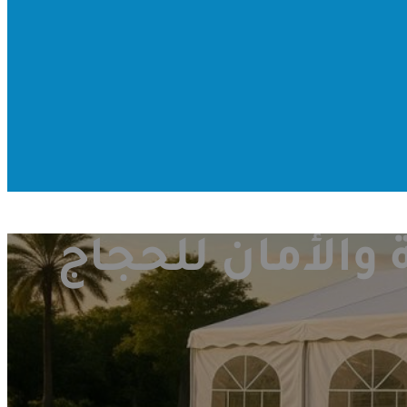
ة والأمان للحجاج