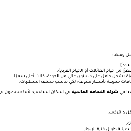
ل ومنها:
سعرًا.
ًا من خيام العائلات أو الخيام الفردية.
جهزة بشكل كامل على مستوى عالي من الجودة، كانت أعلى سعرًا.
باقات متنوعة بأسعار متنوعة؛ لكي تناسب مختلف المتطلبات.
نا في
شركة الفخامة العالمية
في المكان المناسب؛ لأننا مختصون في 
ل والتركيب.
ه.
صيانة طوال فترة الإيجار.