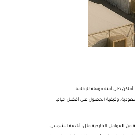
ى أماكن ظل آمنة مؤهلة للإقامة.
سعودية، وكيفية الحصول على أفضل خيام.
حمية من العوامل الخارجية مثل: أشعة الشمس.