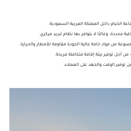
عة الخيام داخل المملكة العربية السعودية.
 محددة، وغالبًا لا يتوافر بها نظام تبريد مركزي.
صنوعة من مواد خامة عالية الجودة مقاومة للأمطار والحرارة.
من أجل توفير بيئة إقامة متكاملة مريحة.
 توفير الوقت والجهد على العملاء.