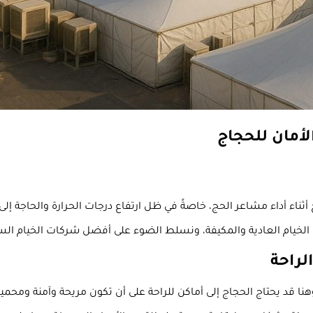
الأمان للحجاج
ج أثناء أداء مشاعر الحج، خاصةً في ظل ارتفاع درجات الحرارة والحاجة إل
ع الخيام العادية والمكيفة، ونسلط الضوء على أفضل شركات الخيام ال
لراحة
وهنا قد يحتاج الحجاج إلى أماكن للراحة على أن تكون مريحة وآمنة وم