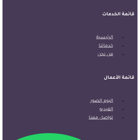
قائمة الخدمات
الرئيسية
خدماتنا
من نحن
قائمة الأعمال
البوم الصور
الفيديو
تواصل معنا