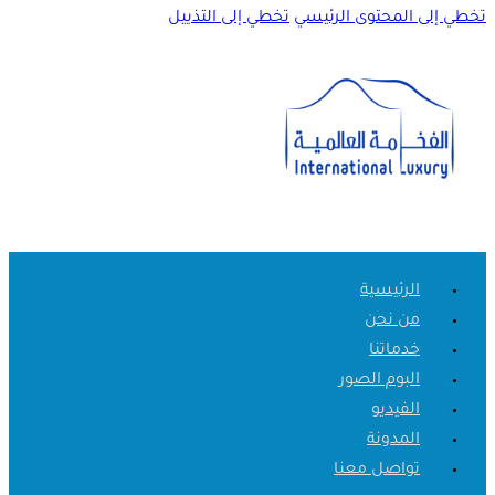
تخطي إلى المحتوى الرئيسي
تخطي إلى التذييل
الرئيسية
من نحن
خدماتنا
البوم الصور
الفيديو
المدونة
تواصل معنا