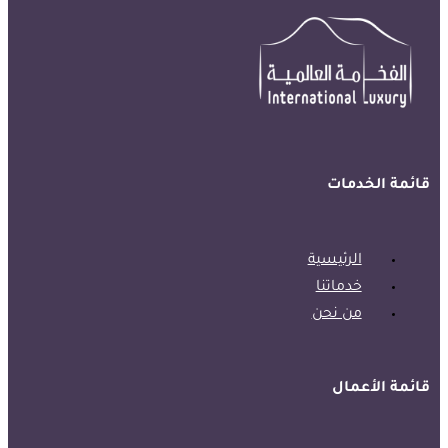
قائمة الخدمات
الرئيسية
خدماتنا
من نحن
قائمة الأعمال