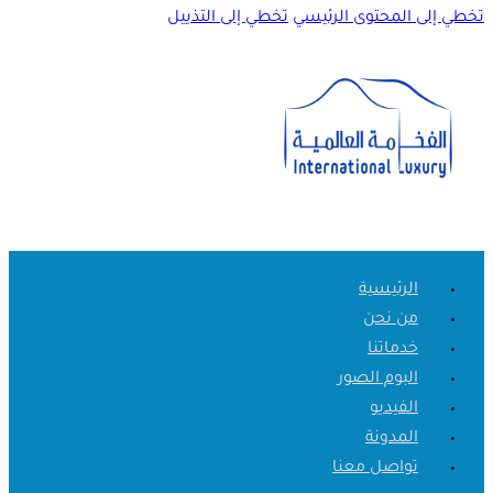
تخطي إلى المحتوى الرئيسي
تخطي إلى التذييل
الرئيسية
من نحن
خدماتنا
البوم الصور
الفيديو
المدونة
تواصل معنا