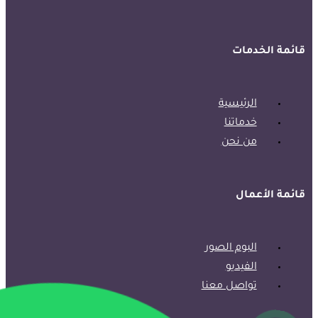
قائمة الخدمات
الرئيسية
خدماتنا
من نحن
قائمة الأعمال
البوم الصور
الفيديو
تواصل معنا