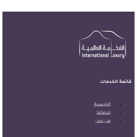
قائمة الخدمات
الرئيسية
خدماتنا
من نحن