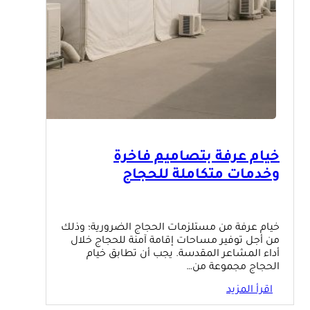
خيام عرفة بتصاميم فاخرة
وخدمات متكاملة للحجاج
خيام عرفة من مستلزمات الحجاج الضرورية؛ وذلك
من أجل توفير مساحات إقامة آمنة للحجاج خلال
أداء المشاعر المقدسة. يجب أن تطابق خيام
الحجاج مجموعة من…
اقرأ المزيد