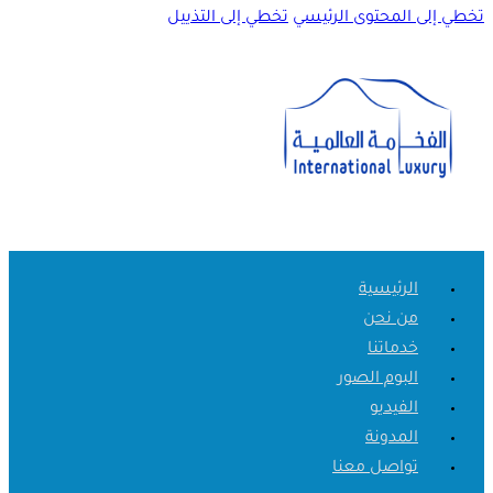
تخطي إلى المحتوى الرئيسي
تخطي إلى التذييل
الرئيسية
من نحن
خدماتنا
البوم الصور
الفيديو
المدونة
تواصل معنا