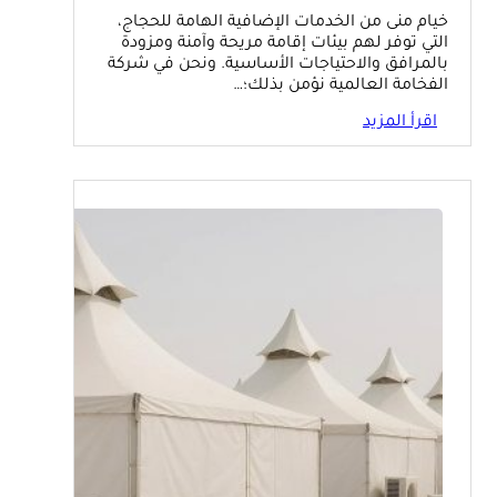
خيام منى من الخدمات الإضافية الهامة للحجاج،
التي توفر لهم بيئات إقامة مريحة وآمنة ومزودة
بالمرافق والاحتياجات الأساسية. ونحن في شركة
الفخامة العالمية نؤمن بذلك؛…
اقرأ المزيد