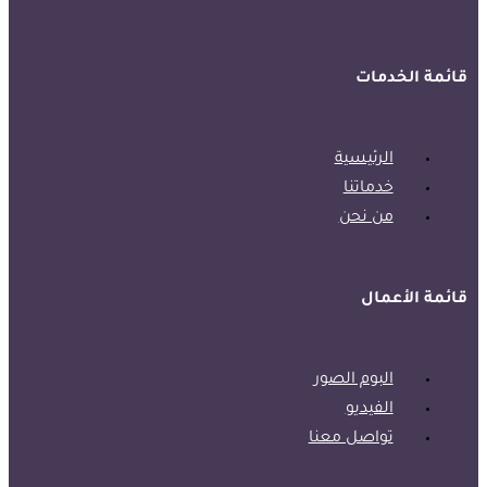
قائمة الخدمات
الرئيسية
خدماتنا
من نحن
قائمة الأعمال
البوم الصور
الفيديو
تواصل معنا