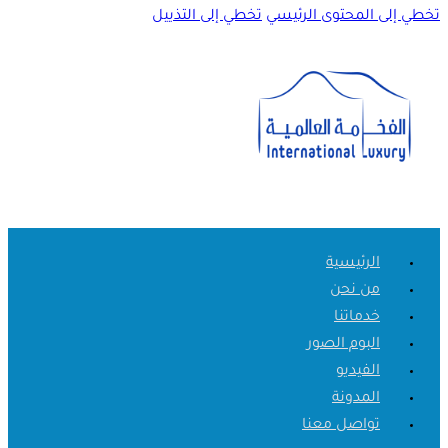
تخطي إلى المحتوى الرئيسي
تخطي إلى التذييل
الرئيسية
من نحن
خدماتنا
البوم الصور
الفيديو
المدونة
تواصل معنا