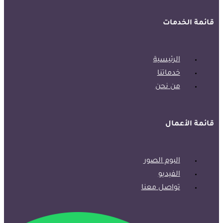
قائمة الخدمات
الرئيسية
خدماتنا
من نحن
قائمة الأعمال
البوم الصور
الفيديو
تواصل معنا