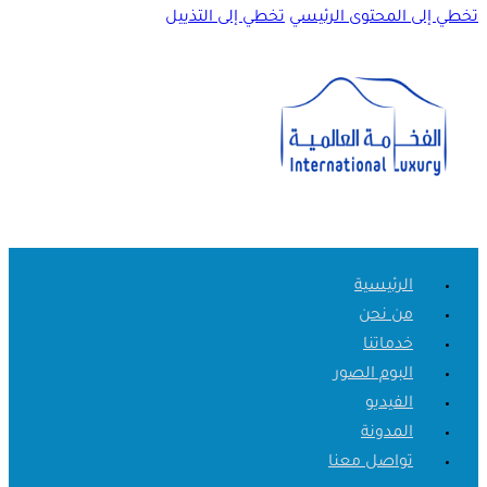
تخطي إلى المحتوى الرئيسي
تخطي إلى التذييل
الرئيسية
من نحن
خدماتنا
البوم الصور
الفيديو
المدونة
تواصل معنا