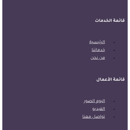
قائمة الخدمات
الرئيسية
خدماتنا
من نحن
قائمة الأعمال
البوم الصور
الفيديو
تواصل معنا