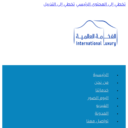
تخطي إلى المحتوى الرئيسي
تخطي إلى التذييل
الرئيسية
من نحن
خدماتنا
البوم الصور
الفيديو
المدونة
تواصل معنا