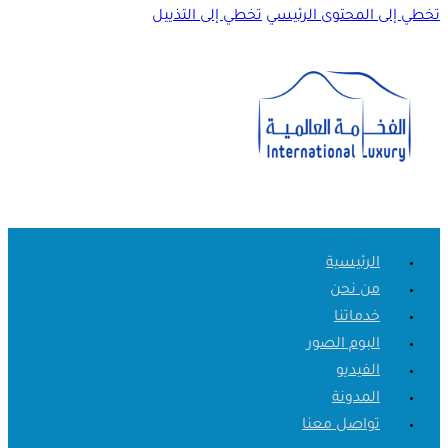
تخطي إلى المحتوى الرئيسي
تخطي إلى التذييل
الرئيسية
من نحن
خدماتنا
البوم الصور
الفيديو
المدونة
تواصل معنا