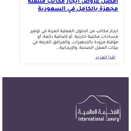
أفضل عروض ايجار مكاتب متنقلة
مجهزة بالكامل في السعودية
ايجار مكاتب من الحلول العملية المرنة في توفير
مساحات مكتبية خارجية، أو إضافية دائمة، أو
مؤقتة مزودة بالتجهيزات، والمرافق اللازمة في
بيئات العمل الصحية، والإيجابية.…
اقرأ المزيد