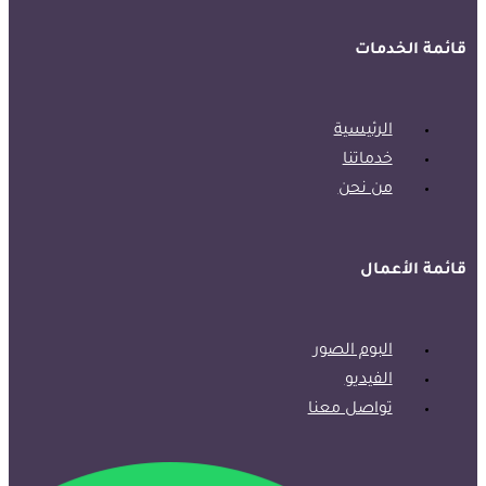
قائمة الخدمات
الرئيسية
خدماتنا
من نحن
قائمة الأعمال
البوم الصور
الفيديو
تواصل معنا