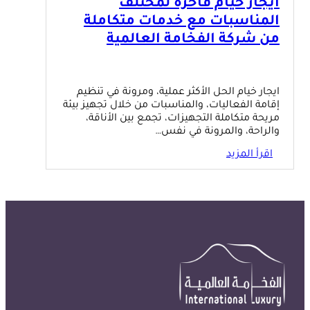
ايجار خيام فاخرة لمختلف
المناسبات مع خدمات متكاملة
من شركة الفخامة العالمية
ايجار خيام الحل الأكثر عملية، ومرونة في تنظيم
إقامة الفعاليات، والمناسبات من خلال تجهيز بيئة
مريحة متكاملة التجهيزات، تجمع بين الأناقة،
والراحة، والمرونة في نفس…
اقرأ المزيد