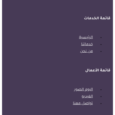
قائمة الخدمات
الرئيسية
خدماتنا
من نحن
قائمة الأعمال
البوم الصور
الفيديو
تواصل معنا