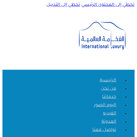
تخطي إلى المحتوى الرئيسي
تخطي إلى التذييل
الرئيسية
من نحن
خدماتنا
البوم الصور
الفيديو
المدونة
تواصل معنا